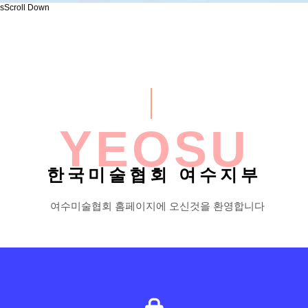
sScroll Down
YEOSU
한국미술협회 여수지부
여수미술협회 홈페이지에 오신것을 환영합니다