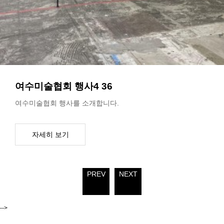
여수미술협회 행사4
36
여수미술협회 행사를 소개합니다.
PREV
NEXT
-->