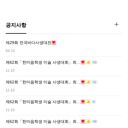
공지사항
제29회 전국바다사생대전
04-10
제62회「한마음학생 미술 사생대회」최…
53
11-10
제62회「한마음학생 미술 사생대회」최…
51
11-10
제62회「한마음학생 미술 사생대회」최…
8
11-10
제62회「한마음학생 미술 사생대회」최…
49