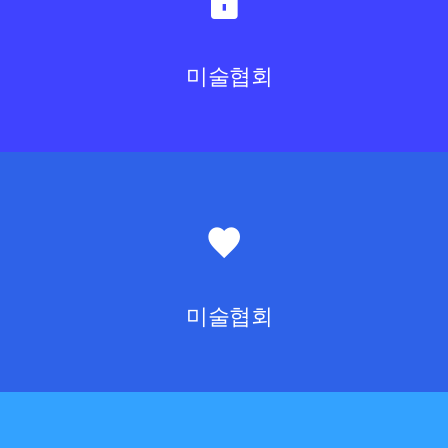
미술협회
미술협회