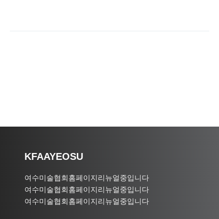
KFAAYEOSU
여수미술협회홈페이지리뉴얼중입니다
여수미술협회홈페이지리뉴얼중입니다
여수미술협회홈페이지리뉴얼중입니다