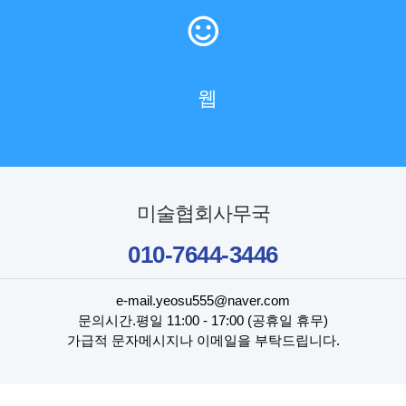
웹
미술협회사무국
010-7644-3446
e-mail.yeosu555@naver.com
문의시간.평일 11:00 - 17:00 (공휴일 휴무)
가급적 문자메시지나 이메일을 부탁드립니다.